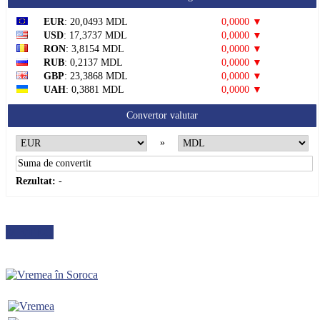
EUR
: 20,0493 MDL
0,0000 ▼
USD
: 17,3737 MDL
0,0000 ▼
RON
: 3,8154 MDL
0,0000 ▼
RUB
: 0,2137 MDL
0,0000 ▼
GBP
: 23,3868 MDL
0,0000 ▼
UAH
: 0,3881 MDL
0,0000 ▼
Convertor valutar
»
Rezultat:
-
METEO