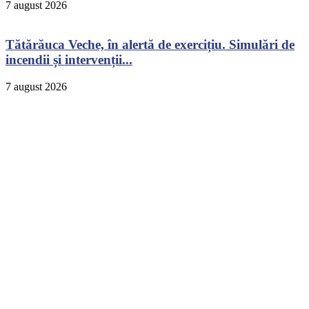
7 august 2026
Tătărăuca Veche, în alertă de exercițiu. Simulări de
incendii și intervenții...
7 august 2026