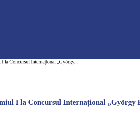
I la Concursul Internațional „György...
miul I la Concursul Internațional „György