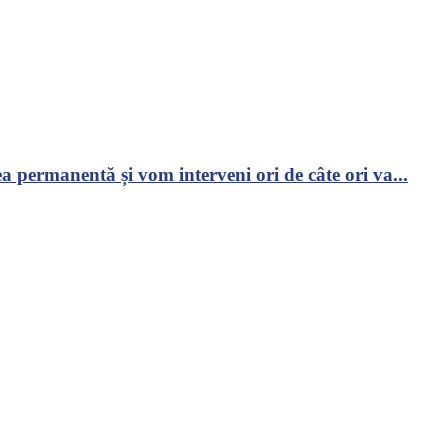
 permanentă și vom interveni ori de câte ori va...