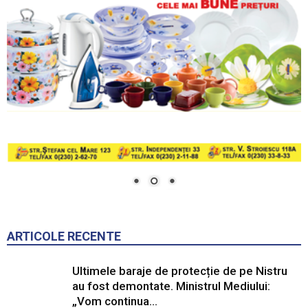
ARTICOLE RECENTE
Ultimele baraje de protecție de pe Nistru
au fost demontate. Ministrul Mediului:
„Vom continua...