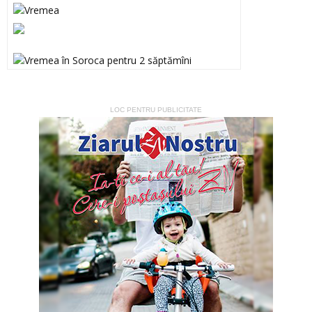
LOC PENTRU PUBLICITATE