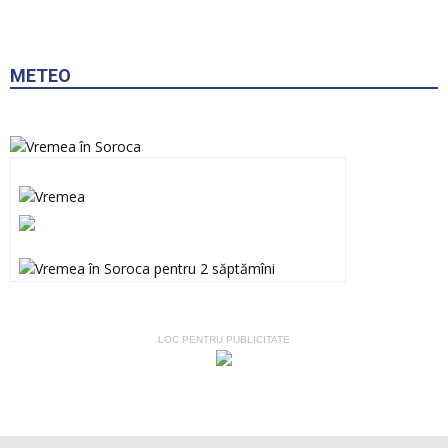
METEO
LOC PENTRU PUBLICITATE