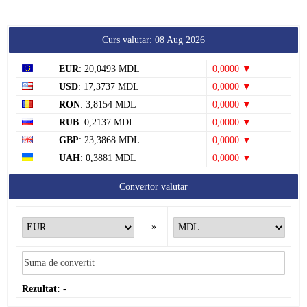
Curs valutar: 08 Aug 2026
EUR
: 20,0493 MDL
0,0000 ▼
USD
: 17,3737 MDL
0,0000 ▼
RON
: 3,8154 MDL
0,0000 ▼
RUB
: 0,2137 MDL
0,0000 ▼
GBP
: 23,3868 MDL
0,0000 ▼
UAH
: 0,3881 MDL
0,0000 ▼
Convertor valutar
»
Rezultat:
-